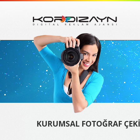
KURUMSAL FOTOĞRAF ÇEKİ