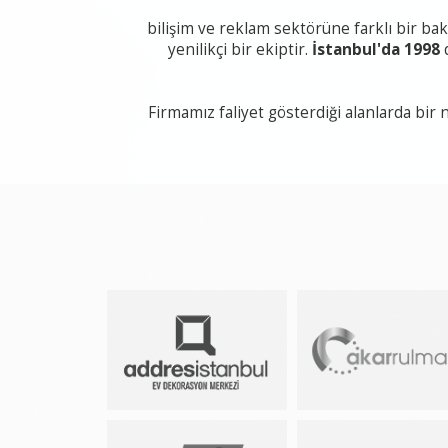
bilişim ve reklam sektörüne farklı bir bak
yenilikçi bir ekiptir.
İstanbul'da 1998
d
Firmamız faliyet gösterdiği alanlarda bir