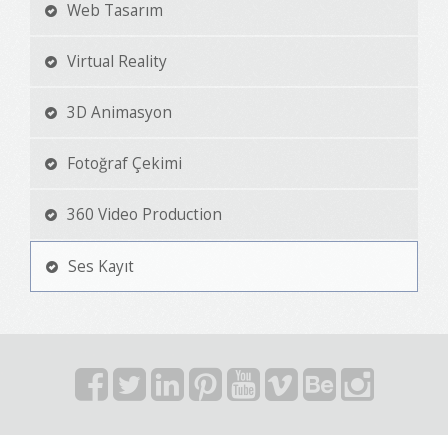
Web Tasarım
Virtual Reality
3D Animasyon
Fotoğraf Çekimi
360 Video Production
Ses Kayıt